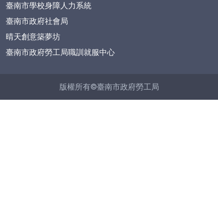
臺南市學校身障人力系統
臺南市政府社會局
晴天創意築夢坊
臺南市政府勞工局職訓就服中心
版權所有©臺南市政府勞工局