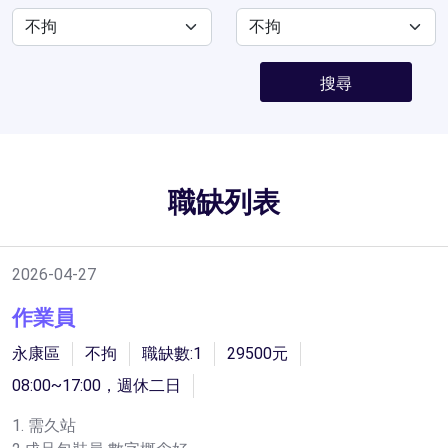
搜尋
職缺列表
2026-04-27
作業員
永康區
不拘
職缺數:1
29500元
08:00~17:00，週休二日
1. 需久站