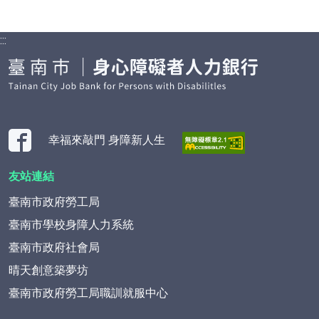
:::
幸福來敲門 身障新人生
友站連結
臺南市政府勞工局
臺南市學校身障人力系統
臺南市政府社會局
晴天創意築夢坊
臺南市政府勞工局職訓就服中心