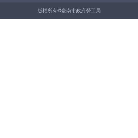
版權所有©臺南市政府勞工局